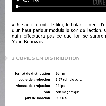
«Une action limite le film, le balancement d
d'un haut-parleur module le son de l'action.
qui n'effectuera pas ce que l'on se surpre
Yann Beauvais.
3 COPIES EN DISTRIBUTION
format de distribution
16mm
cadre de projection
1,37 (simple écran)
vitesse de projection
24 ips
son
son magnétique
prix de location
30,00 €