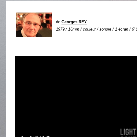
de
Georges REY
1979 / 16mm / couleur / sonore / 1 écran / 6' 