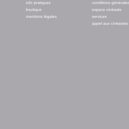
info pratiques
conditions générale
boutique
espace cinéaste
mentions légales
services
appel aux cinéastes