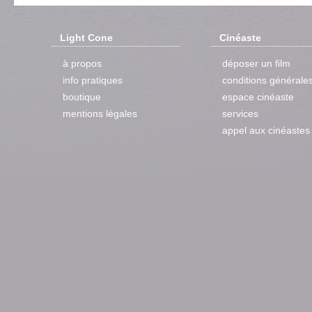
Light Cone
Cinéaste
à propos
déposer un film
info pratiques
conditions générale
boutique
espace cinéaste
mentions légales
services
appel aux cinéastes