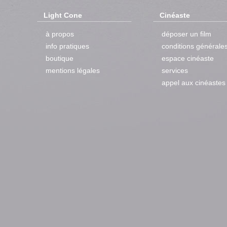
Light Cone
Cinéaste
à propos
déposer un film
info pratiques
conditions générale
boutique
espace cinéaste
mentions légales
services
appel aux cinéastes