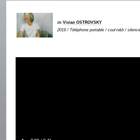
de
Vivian OSTROVSKY
2019 / Téléphone portable / coul-n&b / silencie