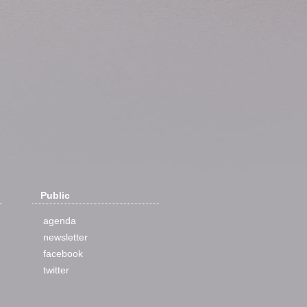
Public
agenda
newsletter
facebook
twitter