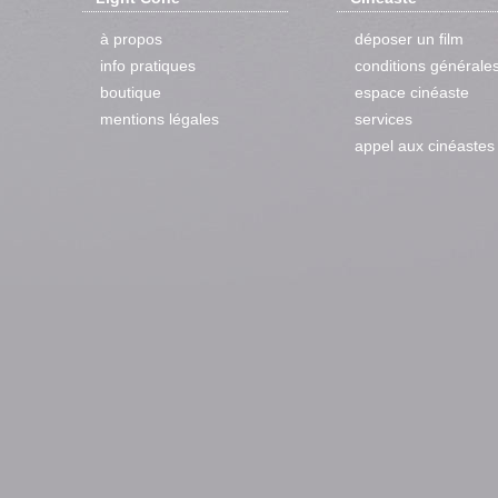
à propos
déposer un film
info pratiques
conditions générale
boutique
espace cinéaste
mentions légales
services
appel aux cinéastes