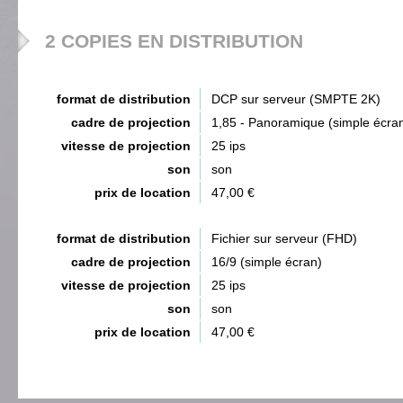
2 COPIES EN DISTRIBUTION
format de distribution
DCP sur serveur (SMPTE 2K)
cadre de projection
1,85 - Panoramique (simple écra
vitesse de projection
25 ips
son
son
prix de location
47,00 €
format de distribution
Fichier sur serveur (FHD)
cadre de projection
16/9 (simple écran)
vitesse de projection
25 ips
son
son
prix de location
47,00 €