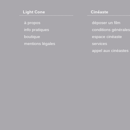
Light Cone
Cinéaste
à propos
déposer un film
info pratiques
conditions générales
boutique
espace cinéaste
mentions légales
services
appel aux cinéastes