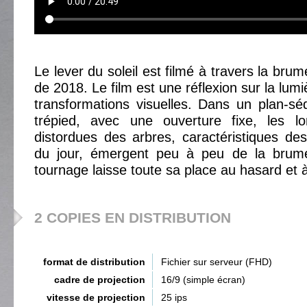
Le lever du soleil est filmé à travers la brum
de 2018. Le film est une réflexion sur la lumi
transformations visuelles. Dans un plan-s
trépied, avec une ouverture fixe, les lo
distordues des arbres, caractéristiques de
du jour, émergent peu à peu de la brum
tournage laisse toute sa place au hasard et à 
2 COPIES EN DISTRIBUTION
format de distribution
Fichier sur serveur (FHD)
cadre de projection
16/9 (simple écran)
vitesse de projection
25 ips