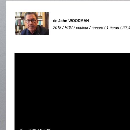
de
John WOODMAN
2018 / HDV / couleur / sonore / 1 écran / 20' 