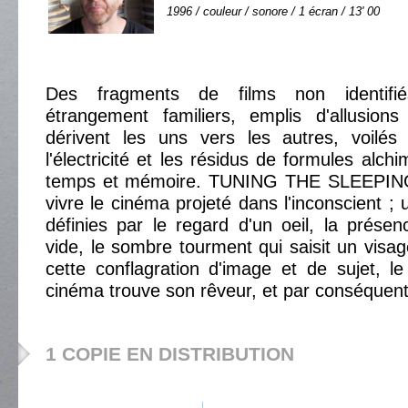
1996 / couleur / sonore / 1 écran / 13' 00
Des fragments de films non identifi
étrangement familiers, emplis d'allusions 
dérivent les uns vers les autres, voilés 
l'électricité et les résidus de formules alc
temps et mémoire. TUNING THE SLEEPIN
vivre le cinéma projeté dans l'inconscient ;
définies par le regard d'un oeil, la prés
vide, le sombre tourment qui saisit un visag
cette conflagration d'image et de sujet, l
cinéma trouve son rêveur, et par conséquent
1 COPIE EN DISTRIBUTION