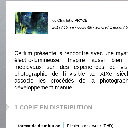
de
Charlotte PRYCE
2019 / 16mm / coul-n&b / sonore / 1 écran / 6
Ce film présente la rencontre avec une mys
électro-lumineuse. Inspiré aussi bie
médiévaux sur des expériences de vis
photographie de l’invisible au XIXe s
associe les procédés de la photograph
développement manuel.
1 COPIE EN DISTRIBUTION
format de distribution
Fichier sur serveur (FHD)