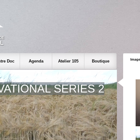
Image
tre Doc
Agenda
Atelier 105
Boutique
ATIONAL SERIES 2