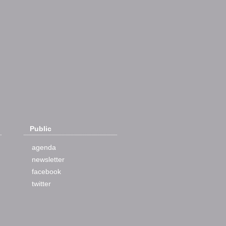
Public
agenda
newsletter
facebook
twitter