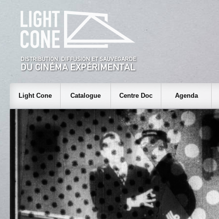
Light Cone
Catalogue
Centre Doc
Agenda