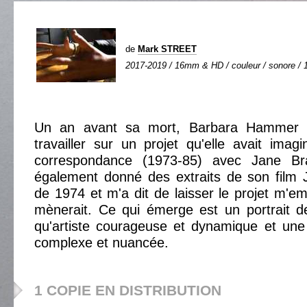
de
Mark STREET
2017-2019 / 16mm & HD / couleur / sonore / 1 
Un an avant sa mort, Barbara Hammer
travailler sur un projet qu'elle avait imag
correspondance (1973-85) avec Jane Br
également donné des extraits de son fi
de 1974 et m'a dit de laisser le projet m'e
mènerait. Ce qui émerge est un portrait d
qu'artiste courageuse et dynamique et une
complexe et nuancée.
1 COPIE EN DISTRIBUTION