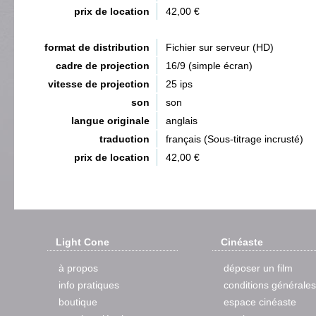
prix de location
42,00 €
format de distribution
Fichier sur serveur (HD)
cadre de projection
16/9 (simple écran)
vitesse de projection
25 ips
son
son
langue originale
anglais
traduction
français (Sous-titrage incrusté)
prix de location
42,00 €
Light Cone
Cinéaste
à propos
déposer un film
info pratiques
conditions générales
boutique
espace cinéaste