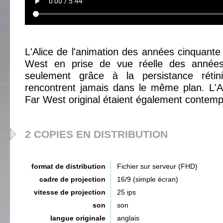
L'Alice de l'animation des années cinquante 
West en prise de vue réelle des années
seulement grâce à la persistance rétin
rencontrent jamais dans le même plan. L'Ali
Far West original étaient également contemp
2 COPIES EN DISTRIBUTION
format de distribution
Fichier sur serveur (FHD)
cadre de projection
16/9 (simple écran)
vitesse de projection
25 ips
son
son
langue originale
anglais