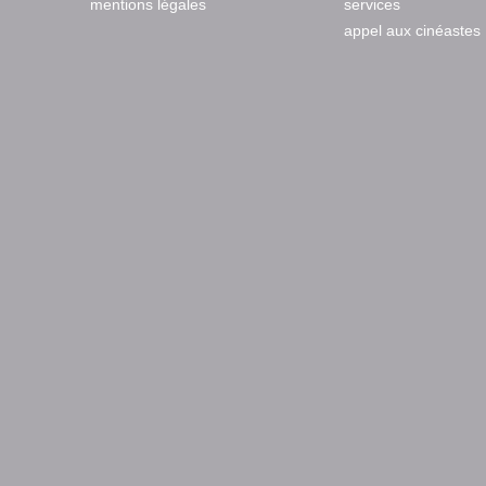
mentions légales
services
appel aux cinéastes