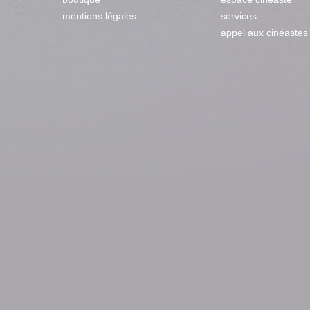
mentions légales
services
appel aux cinéastes