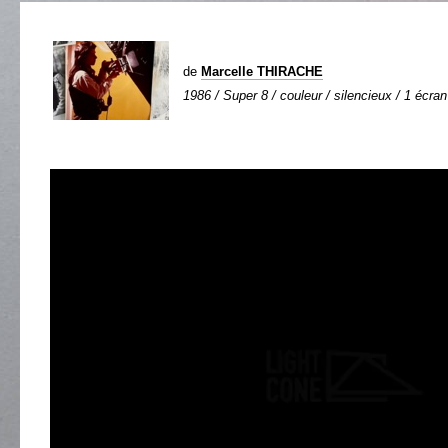
de
Marcelle THIRACHE
1986 / Super 8 / couleur / silencieux / 1 écran 