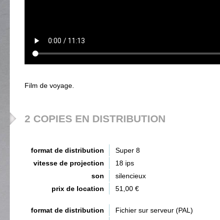
Film de voyage.
2 COPIES EN DISTRIBUTION
format de distribution
Super 8
vitesse de projection
18 ips
son
silencieux
prix de location
51,00 €
format de distribution
Fichier sur serveur (PAL)