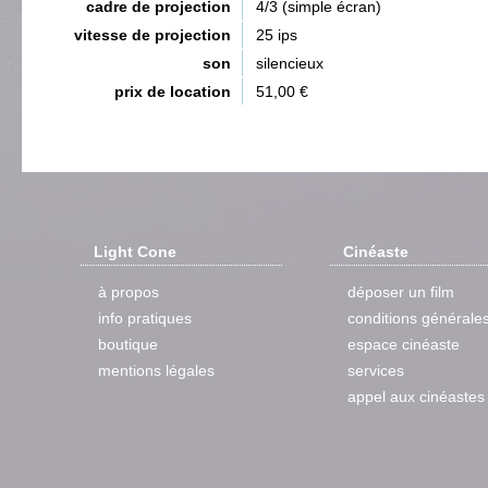
cadre de projection
4/3 (simple écran)
vitesse de projection
25 ips
son
silencieux
prix de location
51,00 €
Light Cone
Cinéaste
à propos
déposer un film
info pratiques
conditions générale
boutique
espace cinéaste
mentions légales
services
appel aux cinéastes