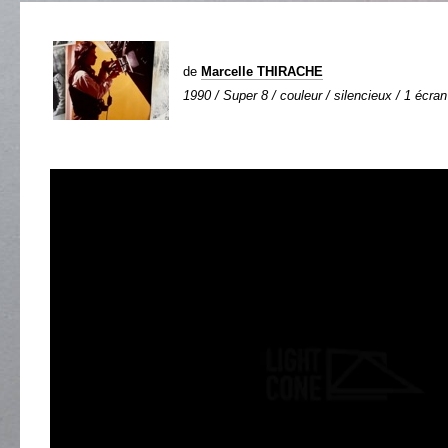
de
Marcelle THIRACHE
1990 / Super 8 / couleur / silencieux / 1 écran 