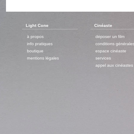
Light Cone
Cinéaste
à propos
déposer un film
info pratiques
conditions générale
boutique
espace cinéaste
mentions légales
services
appel aux cinéastes