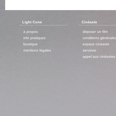
Light Cone
Cinéaste
à propos
déposer un film
info pratiques
conditions générale
boutique
espace cinéaste
mentions légales
services
appel aux cinéastes