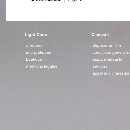
Light Cone
Cinéaste
à propos
déposer un film
info pratiques
conditions générale
boutique
espace cinéaste
mentions légales
services
appel aux cinéastes