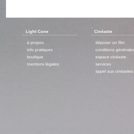
Light Cone
Cinéaste
à propos
déposer un film
info pratiques
conditions générale
boutique
espace cinéaste
mentions légales
services
appel aux cinéastes