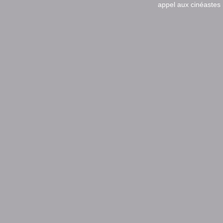
appel aux cinéastes