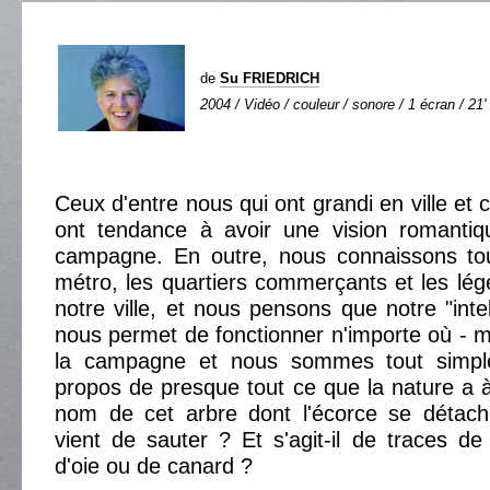
de
Su FRIEDRICH
2004 / Vidéo / couleur / sonore / 1 écran / 21'
Ceux d'entre nous qui ont grandi en ville et c
ont tendance à avoir une vision romantiq
campagne. En outre, nous connaissons tou
métro, les quartiers commerçants et les lé
notre ville, et nous pensons que notre "inte
nous permet de fonctionner n'importe où - 
la campagne et nous sommes tout simpl
propos de presque tout ce que la nature a à 
nom de cet arbre dont l'écorce se détac
vient de sauter ? Et s'agit-il de traces de
d'oie ou de canard ?