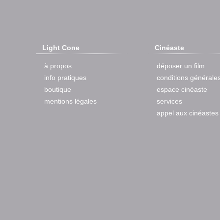
Light Cone
Cinéaste
à propos
déposer un film
info pratiques
conditions générale
boutique
espace cinéaste
mentions légales
services
appel aux cinéastes