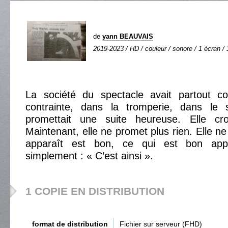
de
yann BEAUVAIS
2019-2023 / HD / couleur / sonore / 1 écran / 
La société du spectacle avait partout 
contrainte, dans la tromperie, dans le 
promettait une suite heureuse. Elle cro
Maintenant, elle ne promet plus rien. Elle ne 
apparaît est bon, ce qui est bon appa
simplement : « C’est ainsi ».
1 COPIE EN DISTRIBUTION
format de distribution
Fichier sur serveur (FHD)