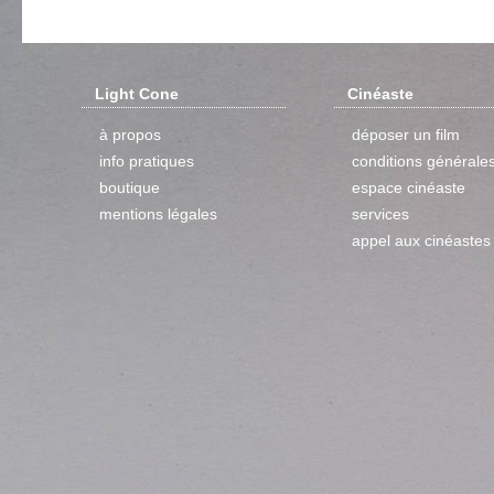
Light Cone
Cinéaste
à propos
déposer un film
info pratiques
conditions générale
boutique
espace cinéaste
mentions légales
services
appel aux cinéastes