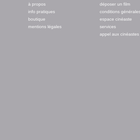
à propos
déposer un film
info pratiques
conditions générale
boutique
espace cinéaste
mentions légales
services
appel aux cinéastes