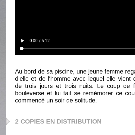
Au bord de sa piscine, une jeune femme reg
d'elle et de l'homme avec lequel elle vient
de trois jours et trois nuits. Le coup de f
bouleverse et lui fait se remémorer ce co
commencé un soir de solitude.
2 COPIES EN DISTRIBUTION