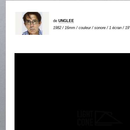
de
UNGLEE
1982 / 16mm / couleur / sonore / 1 écran / 19'