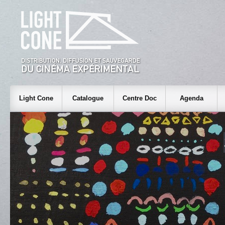
Light Cone
Catalogue
Centre Doc
Agenda