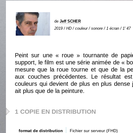
de
Jeff SCHER
2019 / HD / couleur / sonore / 1 écran / 1' 47
Peint sur une « roue » tournante de pap
support, le film est une série animée de « bo
mesure que la roue tourne et que de la pe
aux couches précédentes. Le résultat es
couleurs qui devient de plus en plus dense j
ait plus que de la peinture.
1 COPIE EN DISTRIBUTION
format de distribution
Fichier sur serveur (FHD)