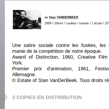
de
Stan VANDERBEEK
1959 / 16mm / couleur / sonore / 1 écran / 10'
Une satire sociale contre les fusées, les s
manie de la compétition de notre époque.
Award of Distinction, 1960, Creative Fil
York.
Premier prix d'animation, 1961, Festiv
Allemagne.
© Estate of Stan VanDerBeek. Tous droits r
3 COPIES EN DISTRIBUTION