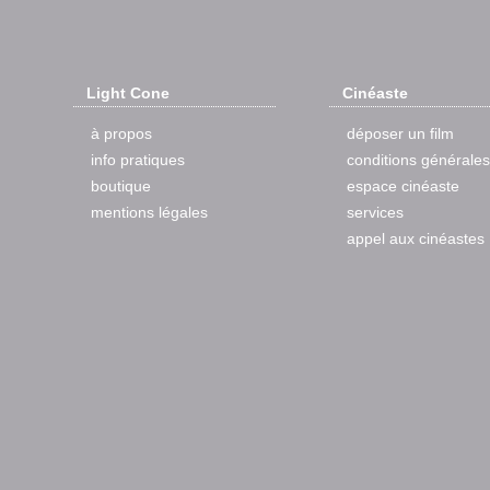
Light Cone
Cinéaste
à propos
déposer un film
info pratiques
conditions générales
boutique
espace cinéaste
mentions légales
services
appel aux cinéastes