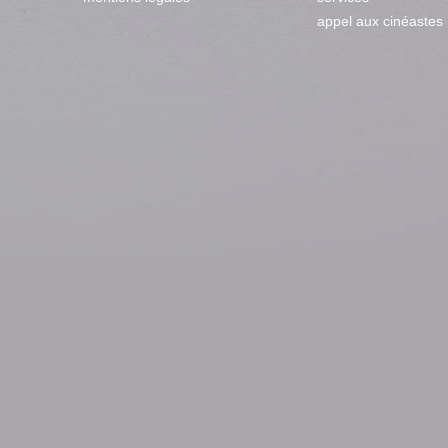
appel aux cinéastes