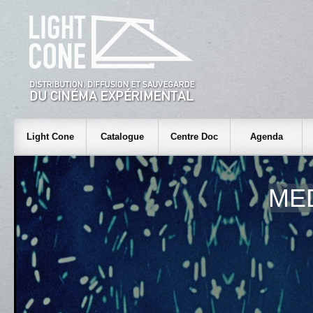
Light Cone
Catalogue
Centre Doc
Agenda
ME