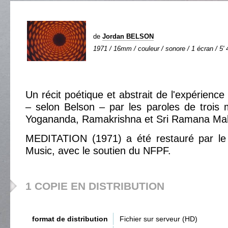
de
Jordan BELSON
1971 / 16mm / couleur / sonore / 1 écran / 5' 
Un récit poétique et abstrait de l'expérience 
– selon Belson – par les paroles de trois ma
Yogananda, Ramakrishna et Sri Ramana Mah
MEDITATION (1971) a été restauré par le 
Music, avec le soutien du NFPF.
1 COPIE EN DISTRIBUTION
format de distribution
Fichier sur serveur (HD)