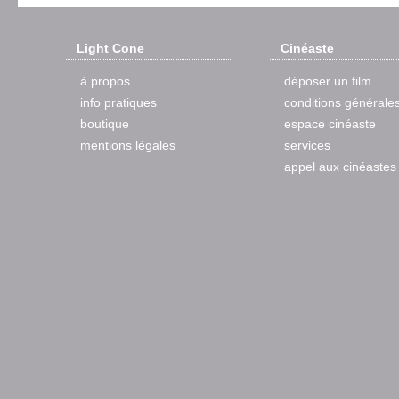
Light Cone
Cinéaste
à propos
déposer un film
info pratiques
conditions générale
boutique
espace cinéaste
mentions légales
services
appel aux cinéastes