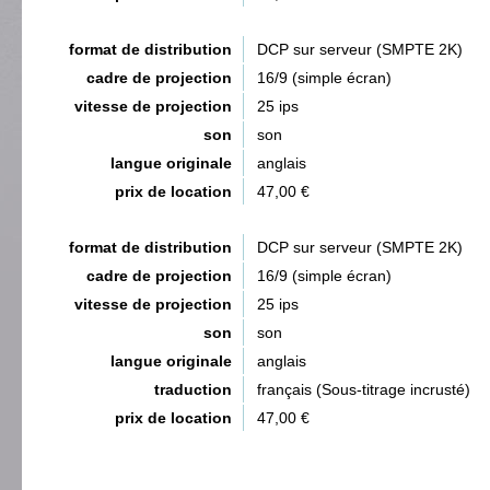
format de distribution
DCP sur serveur (SMPTE 2K)
cadre de projection
16/9 (simple écran)
vitesse de projection
25 ips
son
son
langue originale
anglais
prix de location
47,00 €
format de distribution
DCP sur serveur (SMPTE 2K)
cadre de projection
16/9 (simple écran)
vitesse de projection
25 ips
son
son
langue originale
anglais
traduction
français (Sous-titrage incrusté)
prix de location
47,00 €