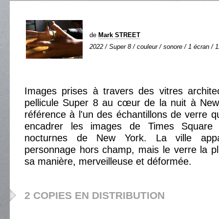
de
Mark STREET
2022 / Super 8 / couleur / sonore / 1 écran / 1
Images prises à travers des vitres archite
pellicule Super 8 au cœur de la nuit à New Y
référence à l'un des échantillons de verre que
encadrer les images de Times Square e
nocturnes de New York. La ville ap
personnage hors champ, mais le verre la pl
sa manière, merveilleuse et déformée.
2 COPIES EN DISTRIBUTION