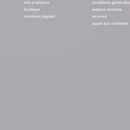
info pratiques
conditions générales
boutique
espace cinéaste
mentions légales
services
appel aux cinéastes