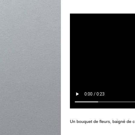
Un bouquet de fleurs, baigné de c