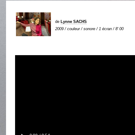
de
Lynne SACHS
2009 / couleur / sonore / 1 écran / 8' 00