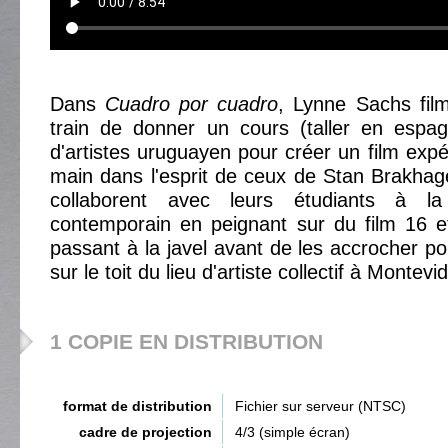
Dans
Cuadro por cuadro
, Lynne Sachs fil
train de donner un cours (taller en espa
d'artistes uruguayen pour créer un film expé
main dans l'esprit de ceux de Stan Brakhag
collaborent avec leurs étudiants à la
contemporain en peignant sur du film 16 
passant à la javel avant de les accrocher po
sur le toit du lieu d'artiste collectif à Montevi
1 COPIE EN DISTRIBUTION
format de distribution
Fichier sur serveur (NTSC)
cadre de projection
4/3 (simple écran)