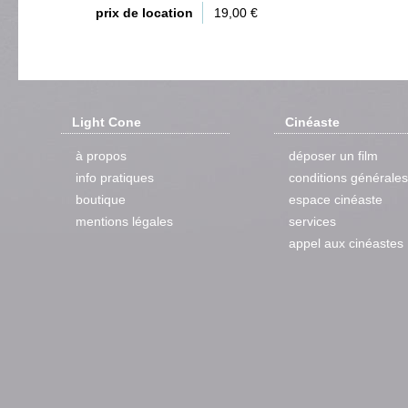
prix de location
19,00 €
Light Cone
Cinéaste
à propos
déposer un film
info pratiques
conditions générales
boutique
espace cinéaste
mentions légales
services
appel aux cinéastes