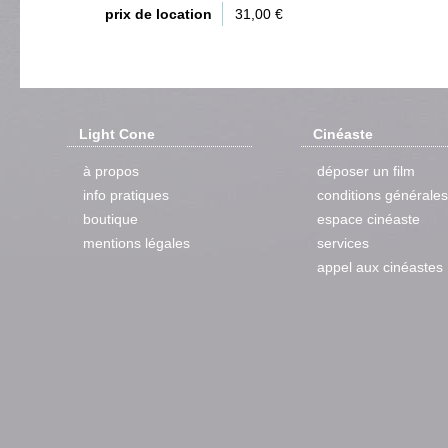
prix de location
31,00 €
Light Cone
Cinéaste
à propos
déposer un film
info pratiques
conditions générales
boutique
espace cinéaste
mentions légales
services
appel aux cinéastes