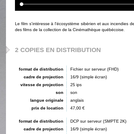
Le film s'intéresse à l'écosystème sibérien et aux incendies de
des films de la collection de la Cinémathèque québécoise.
2 COPIES EN DISTRIBUTION
format de distribution
Fichier sur serveur (FHD)
cadre de projection
16/9 (simple écran)
vitesse de projection
25 ips
son
son
langue originale
anglais
prix de location
47,00 €
format de distribution
DCP sur serveur (SMPTE 2K)
cadre de projection
16/9 (simple écran)