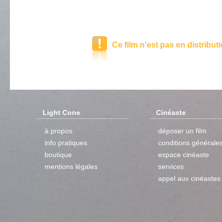
Ce film n'est pas en distribut
Light Cone
Cinéaste
à propos
déposer un film
info pratiques
conditions générale
boutique
espace cinéaste
mentions légales
services
appel aux cinéastes