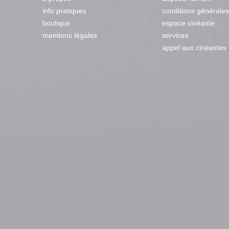
info pratiques
conditions générales
boutique
espace cinéaste
mentions légales
services
appel aux cinéastes