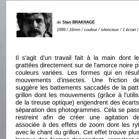
de
Stan BRAKHAGE
1999 / 16mm / couleur / silencieux / 1 écran /
Il s'agit d'un travail fait à la main dont 
grattées directement sur de l'amorce noire p
couleurs variées. Les formes qui en résu
mouvements d'insectes. Une friction d
suggère les battements saccadés de la patt
grillon dont les mouvements (grâce à l'utili
de la tireuse optique) engendrent des écart
séparation des photogrammes. Cela se pas
restreint afin de créer une agitation de
associée à des effets de zoom dont les ry
avec le chant du grillon. Cet effet trouve plu