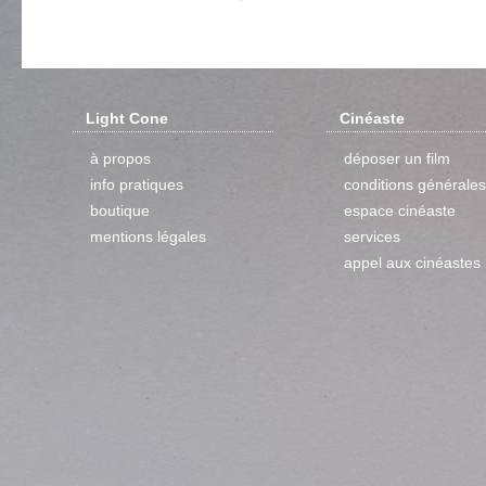
Light Cone
Cinéaste
à propos
déposer un film
info pratiques
conditions générales
boutique
espace cinéaste
mentions légales
services
appel aux cinéastes