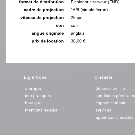
format de distribution
Fichier sur serveur (FHD)
cadre de projection
16/9 (simple écran)
vitesse de projection
25 ips
son
son
langue originale
anglais
prix de location
38,00 €
Light Cone
Cinéaste
à propos
déposer un film
info pratiques
conditions générales
boutique
espace cinéaste
mentions légales
services
appel aux cinéastes