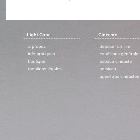
Light Cone
Cinéaste
à propos
déposer un film
info pratiques
conditions générale
boutique
espace cinéaste
mentions légales
services
appel aux cinéastes