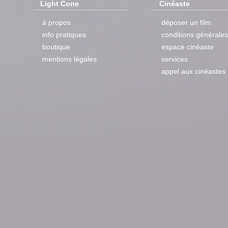
Light Cone
Cinéaste
à propos
déposer un film
info pratiques
conditions générales
boutique
espace cinéaste
mentions légales
services
appel aux cinéastes