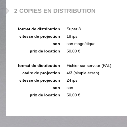
2 COPIES EN DISTRIBUTION
format de distribution
Super 8
vitesse de projection
18 ips
son
son magnétique
prix de location
50,00 €
format de distribution
Fichier sur serveur (PAL)
cadre de projection
4/3 (simple écran)
vitesse de projection
24 ips
son
son
prix de location
50,00 €