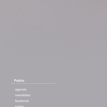
Public
agenda
newsletter
facebook
twitter