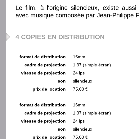
Le film, à l'origine silencieux, existe auss
avec musique composée par Jean-Philippe F
4 COPIES EN DISTRIBUTION
format de distribution
16mm
cadre de projection
1,37 (simple écran)
vitesse de projection
24 ips
son
silencieux
prix de location
75,00 €
format de distribution
16mm
cadre de projection
1,37 (simple écran)
vitesse de projection
24 ips
son
silencieux
prix de location
75,00 €