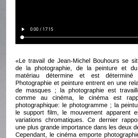
«Le travail de Jean-Michel Bouhours se si
de la photographie, de la peinture et d
matériau détermine et est déterminé 
Photographie et peinture entrent en une rela
de masques ; la photographie est travai
comme au cinéma, le cinéma est rap
photographique: le photogramme ; la peint
le support film, le mouvement apparent es
variations chromatiques. Ce dernier rappor
une plus grande importance dans les deux d
Cependant, le cinéma emporte photographie