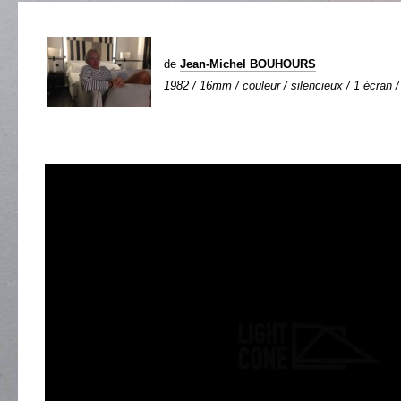
de
Jean-Michel BOUHOURS
1982 / 16mm / couleur / silencieux / 1 écran /