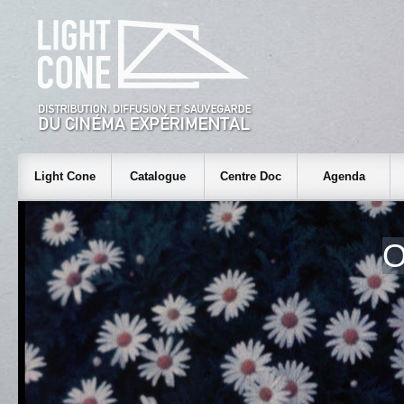
Light Cone
Catalogue
Centre Doc
Agenda