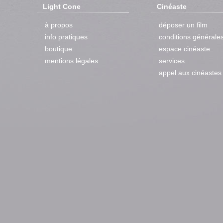
Light Cone
Cinéaste
à propos
déposer un film
info pratiques
conditions générale
boutique
espace cinéaste
mentions légales
services
appel aux cinéastes