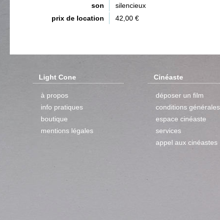
son
silencieux
prix de location
42,00 €
Light Cone
Cinéaste
à propos
déposer un film
info pratiques
conditions générales
boutique
espace cinéaste
mentions légales
services
appel aux cinéastes