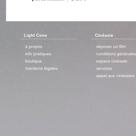
Light Cone
Cinéaste
à propos
déposer un film
info pratiques
conditions générales
boutique
espace cinéaste
mentions légales
services
appel aux cinéastes