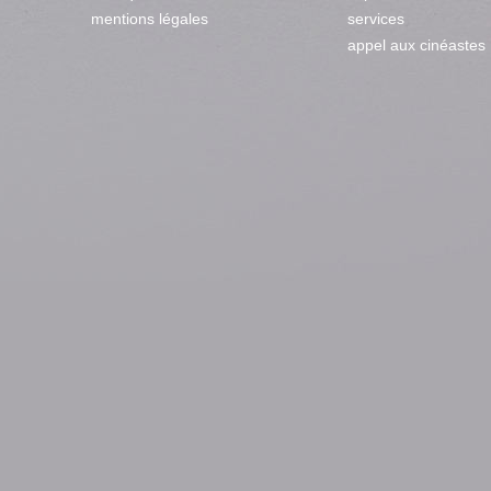
mentions légales
services
appel aux cinéastes